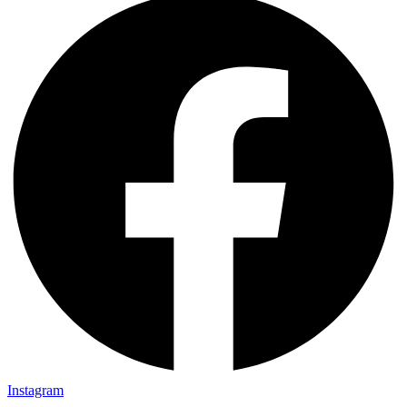
Instagram