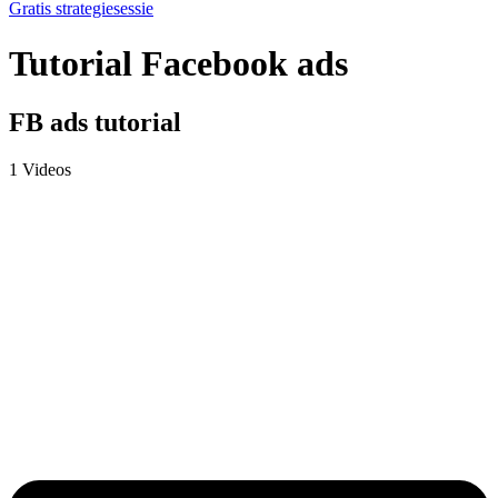
Gratis strategiesessie
Tutorial Facebook ads
FB ads tutorial
1 Videos