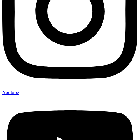
Youtube