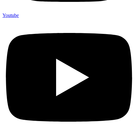
Youtube