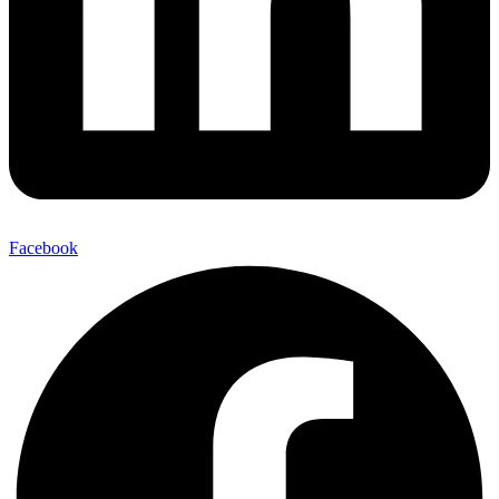
Facebook