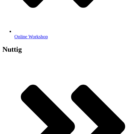
Online Workshop
Nuttig