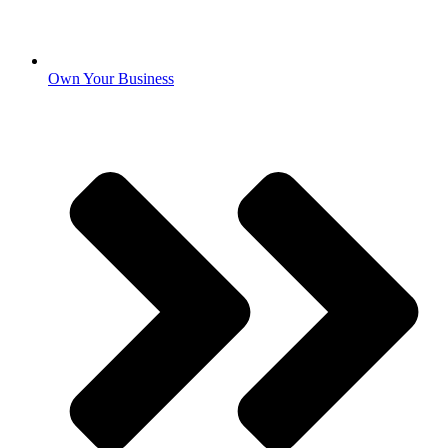
Own Your Business