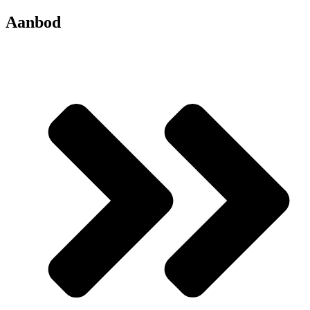
Aanbod