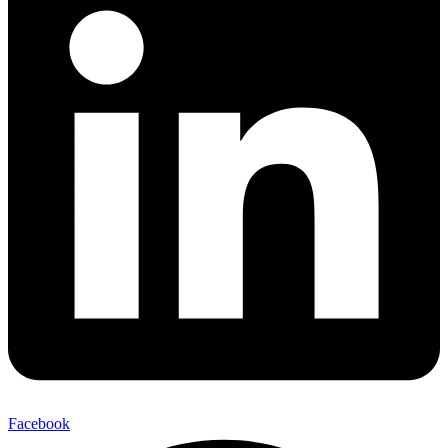
Facebook