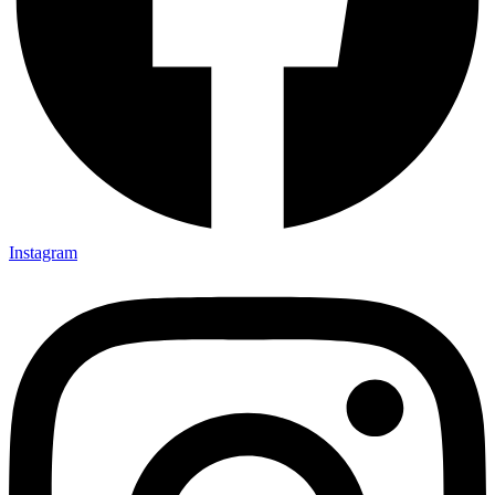
Instagram