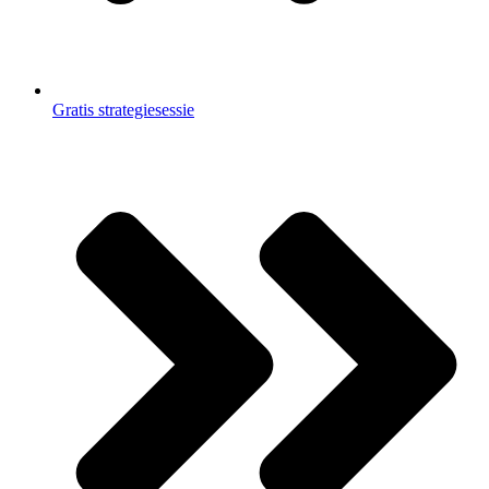
Gratis strategiesessie